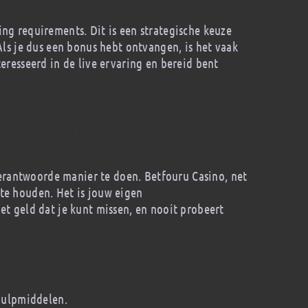
ing requirements. Dit is een strategische keuze
 Als je dus een bonus hebt ontvangen, is het vaak
teresseerd in de live ervaring en bereid bent
bij Betfouru Casino
erantwoorde manier te doen. Betfouru Casino, net
 te houden. Het is jouw eigen
et geld dat je kunt missen, en nooit probeert
hulpmiddelen.