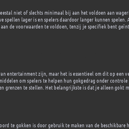
eestal niet of slechts minimaal bij aan het voldoen aan wager
ive spellen lager is en spelers daardoor langer kunnen spelen.
r aan de voorwaarden te voldoen, tenzij je specifiek bent geïn
scherming en Zelfbeheersing 
n entertainment zijn, maar het is essentieel om dit op een v
en middelen om spelers te helpen hun gokgedrag onder controle
 grenzen te stellen. Het belangrijkste is dat je alleen gokt m
oord te gokken is door gebruik te maken van de beschikbare 