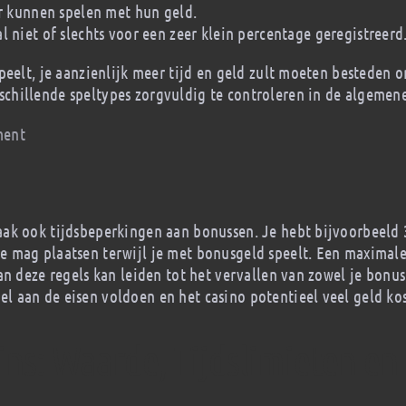
er kunnen spelen met hun geld.
l niet of slechts voor een zeer klein percentage geregistreerd
 speelt, je aanzienlijk meer tijd en geld zult moeten bestede
schillende speltypes zorgvuldig te controleren in de algeme
ment
aak ook tijdsbeperkingen aan bonussen. Je hebt bijvoorbeeld 
e mag plaatsen terwijl je met bonusgeld speelt. Een maximale i
van deze regels kan leiden tot het vervallen van zowel je bonu
l aan de eisen voldoen en het casino potentieel veel geld ko
pins: Waarde, Tijdslimieten e