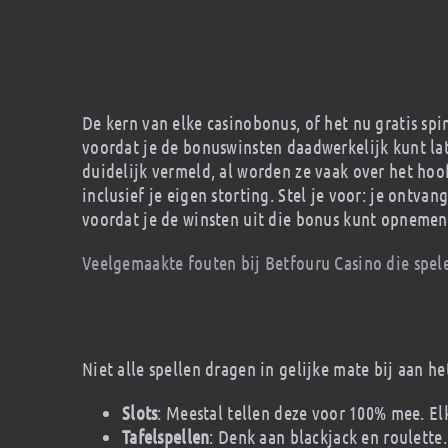
Bonusvoorwaarden Ontr
De kern van elke casinobonus, of het nu gratis spin
voordat je de bonuswinsten daadwerkelijk kunt la
duidelijk vermeld, al worden ze vaak over het hoo
inclusief je eigen storting. Stel je voor: je ontv
voordat je de winsten uit die bonus kunt opnemen. 
Veelgemaakte fouten bij Betfouru Casino die spe
De Impact van Verschillende Speltypes op
Niet alle spellen dragen in gelijke mate bij aan h
Slots
: Meestal tellen deze voor 100% mee. Elk
Tafelspellen
: Denk aan blackjack en roulette