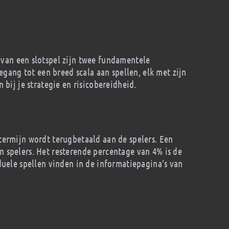
ch Voordeel
van een slotspel zijn twee fundamentele
egang tot een breed scala aan spellen, elk met zijn
 bij je strategie en risicobereidheid.
termijn wordt terugbetaald aan de spelers. Een
n spelers. Het resterende percentage van 4% is de
iduele spellen vinden in de informatiepagina’s van