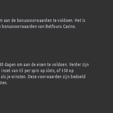
.
n om aan de bonusvoorwaarden te voldoen. Het is
ne bonusvoorwaarden van Betfouru Casino.
30 dagen om aan de eisen te voldoen. Verder zijn
nzet van €5 per spin op slots, of €50 op
s als je winsten. Deze voorwaarden zijn bedoeld
sten.
n Beperkte Keuzes