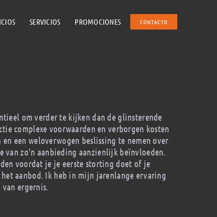
ICIOS
SERVICIOS
PROMOCIONES
CONTACTO
uru Casino
ntieel om verder te kijken dan de glinsterende
ectie complexe voorwaarden en verborgen kosten
n en een weloverwogen beslissing te nemen over
de van zo’n aanbieding aanzienlijk beïnvloeden.
en voordat je je eerste storting doet of je
 het aanbod. Ik heb in mijn jarenlange ervaring
 van ergernis.