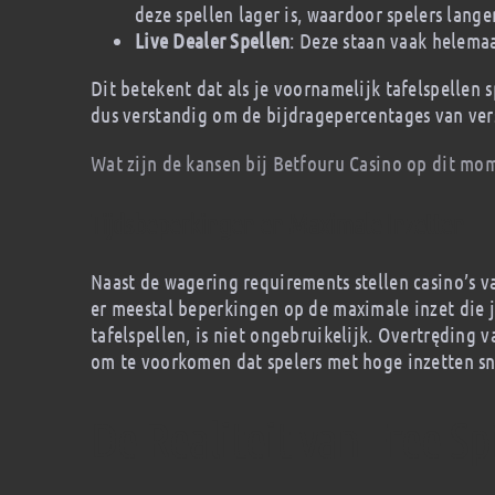
deze spellen lager is, waardoor spelers lang
Live Dealer Spellen
: Deze staan vaak helemaa
Dit betekent dat als je voornamelijk tafelspellen
dus verstandig om de bijdragepercentages van ver
Wat zijn de kansen bij Betfouru Casino op dit mo
Tijdsbeperkingen en Maximale Inzetten
Naast de wagering requirements stellen casino’s v
er meestal beperkingen op de maximale inzet die j
tafelspellen, is niet ongebruikelijk. Overtręding 
om te voorkomen dat spelers met hoge inzetten sne
De Realiteit van Free S