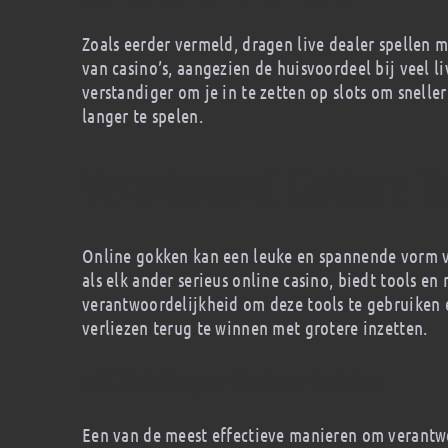
Zoals eerder vermeld, dragen live dealer spellen m
van casino’s, aangezien de huisvoordeel bij veel l
verstandiger om je in te zetten op slots om snelle
langer te spelen.
Verantwoord Gokken: Be
Online gokken kan een leuke en spannende vorm va
als elk ander serieus online casino, biedt tools 
verantwoordelijkheid om deze tools te gebruiken en
verliezen terug te winnen met grotere inzetten.
Zelfuitsluiting en Limieten Instellen
Een van de meest effectieve manieren om verantw