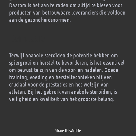
Daarom is het aan te raden om altijd te kiezen voor
producten van betrouwbare leveranciers die voldoen
aan de gezondheidsnormen.
Conclusie
Terwijl anabole steroïden de potentie hebben om
spiergroei en herstel te bevorderen, is het essentieel
om bewust te zijn van de voor- en nadelen. Goede
training, voeding en hersteltechnieken blijven
cruciaal voor de prestaties en het welzijn van
atleten. Bij het gebruik van anabole steroïden, is
veiligheid en kwaliteit van het grootste belang.
Share This Article